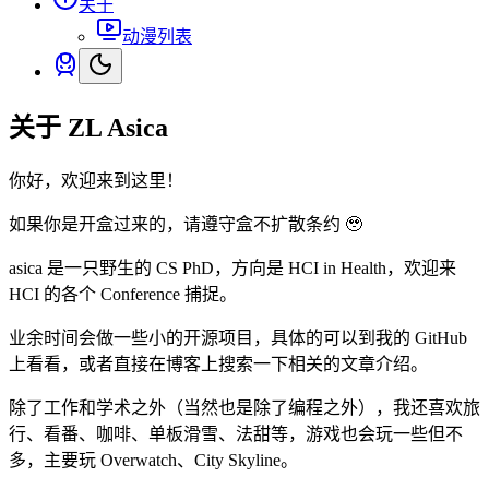
关于
动漫列表
关于 ZL Asica
你好，欢迎来到这里！
如果你是开盒过来的，请遵守盒不扩散条约 🥹
asica 是一只野生的 CS PhD，方向是 HCI in Health，欢迎来
HCI 的各个 Conference 捕捉。
业余时间会做一些小的开源项目，具体的可以到我的 GitHub
上看看，或者直接在博客上搜索一下相关的文章介绍。
除了工作和学术之外（当然也是除了编程之外），我还喜欢旅
行、看番、咖啡、单板滑雪、法甜等，游戏也会玩一些但不
多，主要玩 Overwatch、City Skyline。