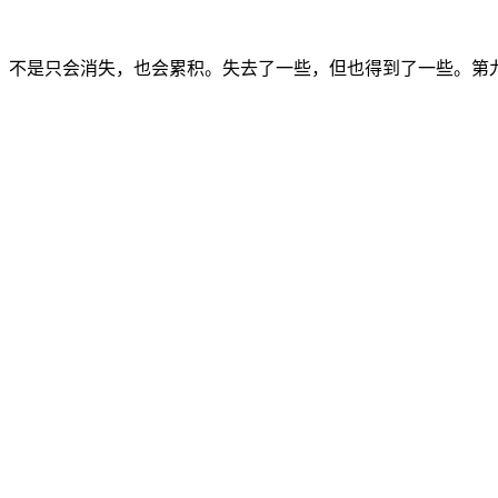
，不是只会消失，也会累积。失去了一些，但也得到了一些。第