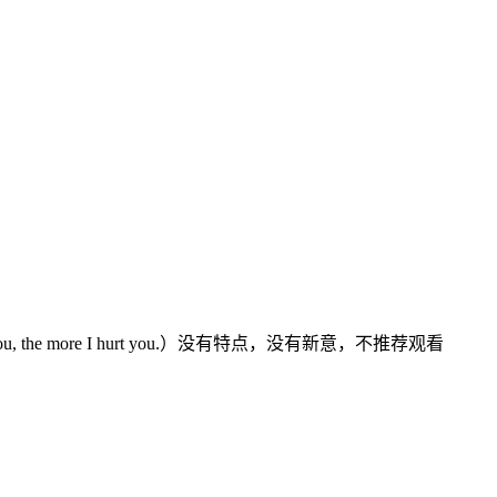
u, the more I hurt you.）没有特点，没有新意，不推荐观看