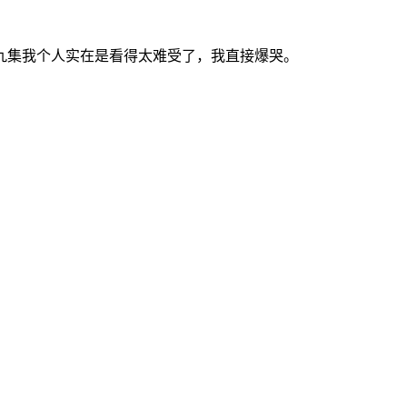
九集我个人实在是看得太难受了，我直接爆哭。