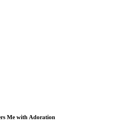
rs Me with Adoration