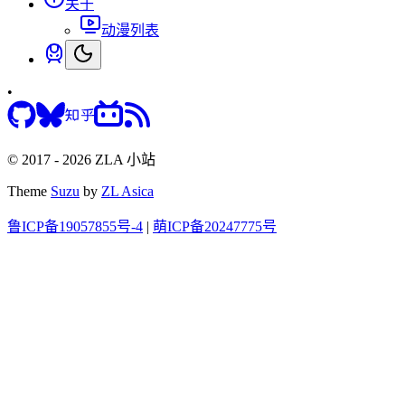
关于
动漫列表
•
© 2017 - 2026 ZLA 小站
Theme
Suzu
by
ZL Asica
鲁ICP备19057855号-4
|
萌ICP备20247775号