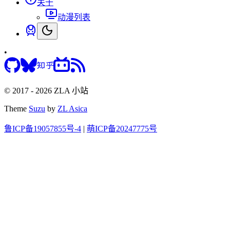
关于
动漫列表
•
© 2017 - 2026 ZLA 小站
Theme
Suzu
by
ZL Asica
鲁ICP备19057855号-4
|
萌ICP备20247775号